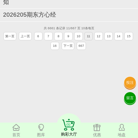
知
2026205期东方心经
共 6661 条记录 11/667 页 10条每页
第一页
上一页
6
7
8
9
10
11
12
13
14
15
16
下一页
667
投注
留言
购彩大厅
首页
图库
优惠
地盘