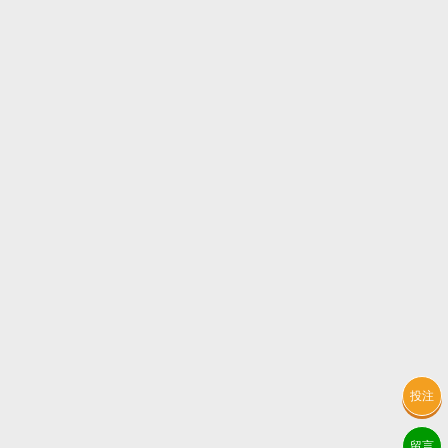
投注
留言