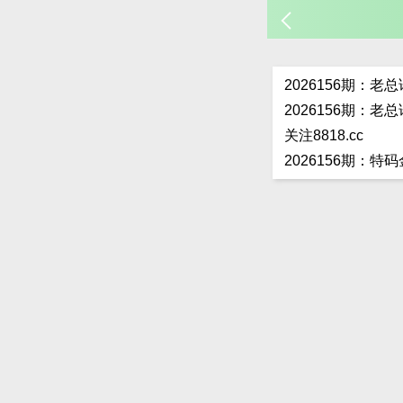
2026156期：老
2026156期：
关注8818.cc
2026156期：