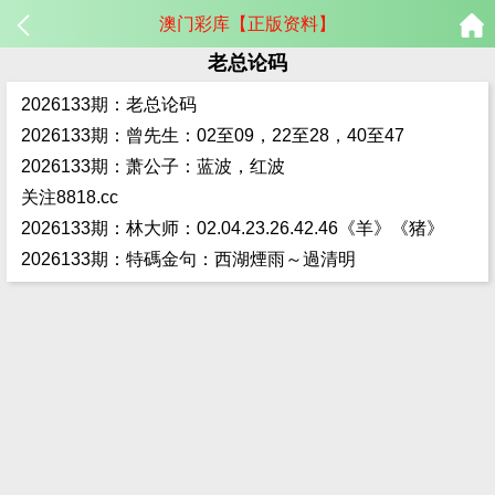
澳门彩库【正版资料】
老总论码
2026133期：老总论码
2026133期：曾先生：02至09，22至28，40至47
2026133期：萧公子：蓝波，红波
关注8818.cc
2026133期：林大师：02.04.23.26.42.46《羊》《猪》
2026133期：特碼金句：西湖煙雨～過清明