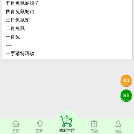
五肖兔鼠蛇鸡羊
四肖兔鼠蛇鸡
三肖兔鼠蛇
二肖兔鼠
一肖兔
----
一字猜特玛动
投注
留言
购彩大厅
首页
图库
优惠
地盘