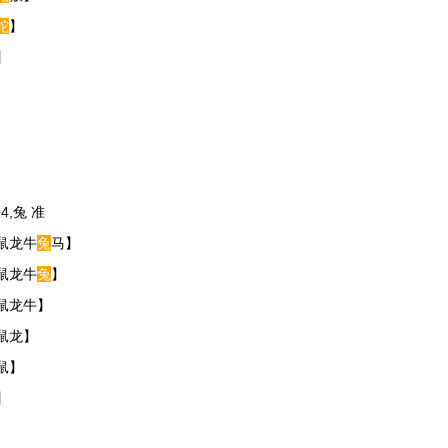
蛇
】
】
4,兔 准
鼠龙牛
兔
马】
鼠龙牛
兔
】
虎鼠龙牛】
鼠龙】
鼠】
】