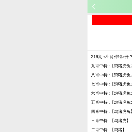
219期 <生肖仲特>开 ?
九肖中特 :【鸡猪虎
八肖中特 :【鸡猪虎
七肖中特 :【鸡猪虎
六肖中特 :【鸡猪虎兔
五肖中特 :【鸡猪虎兔
四肖中特 :【鸡猪虎兔
三肖中特 :【鸡猪虎】
二肖中特 :【鸡猪】