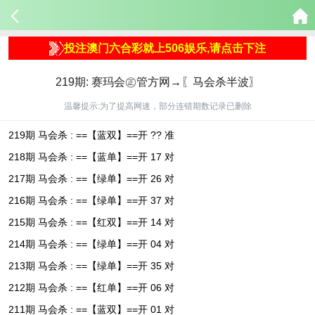
投注澳门六合彩就上506娱乐,请点击下注
219期: 赛玛会㊣管方网→〖马会杀半波〗
温馨提示:为了提高网速，部分连错期数记录已删除
219期 马会杀 : ==【蓝双】==开 ?? 准
218期 马会杀 : ==【蓝单】==开 17 对
217期 马会杀 : ==【绿单】==开 26 对
216期 马会杀 : ==【绿单】==开 37 对
215期 马会杀 : ==【红双】==开 14 对
214期 马会杀 : ==【绿单】==开 04 对
213期 马会杀 : ==【绿单】==开 35 对
212期 马会杀 : ==【红单】==开 06 对
211期 马会杀 : ==【蓝双】==开 01 对