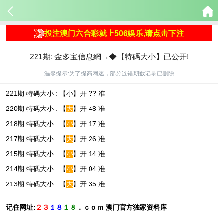
投注澳门六合彩就上506娱乐,请点击下注
221期: 金多宝信息網→◆【特碼大小】已公开!
温馨提示:为了提高网速，部分连错期数记录已删除
221期 特碼大小 : 【小】开 ?? 准
220期 特碼大小 : 【
大
】开 48 准
218期 特碼大小 : 【
小
】开 17 准
217期 特碼大小 : 【
大
】开 26 准
215期 特碼大小 : 【
小
】开 14 准
214期 特碼大小 : 【
小
】开 04 准
213期 特碼大小 : 【
大
】开 35 准
记住网址:
２３
１８
１８
．ｃｏｍ 澳门官方独家资料库